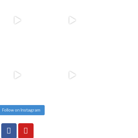
Follow on Instagram