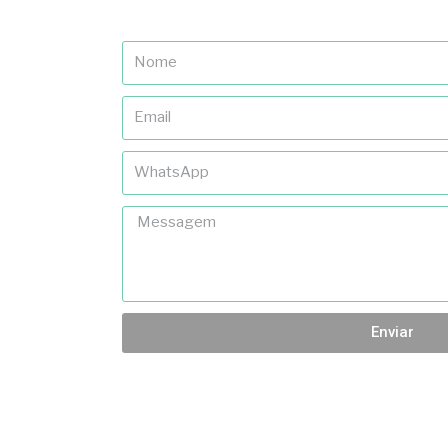
Enviar