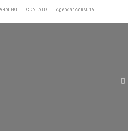
ABALHO
CONTATO
Agendar consulta