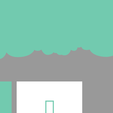
Para cuidar da sua